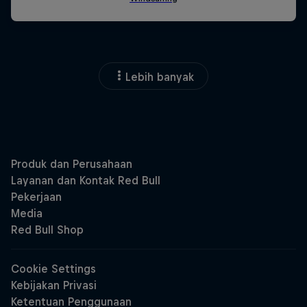
Lebih banyak