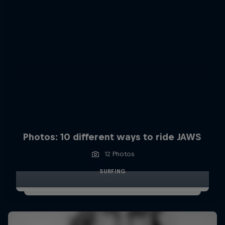
Photos: 10 different ways to ride JAWS
12 Photos
SURFING