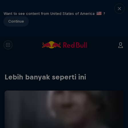
Want to see content from United States of America
?
Continue
Lebih banyak seperti ini