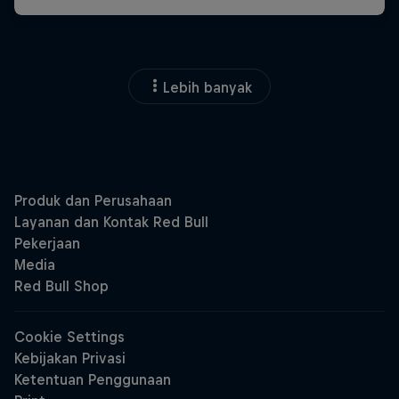
Lebih banyak