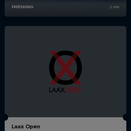
Laax Open