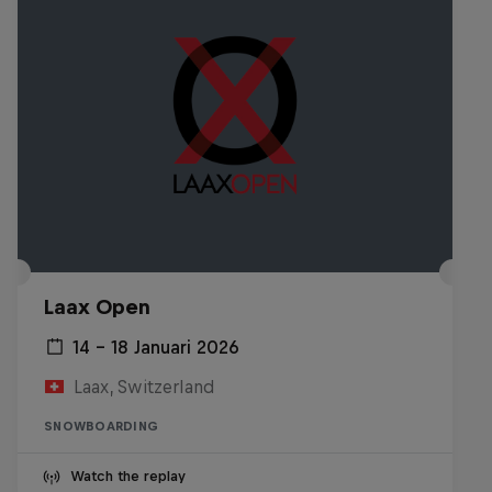
Laax Open
14 – 18 Januari 2026
Laax, Switzerland
SNOWBOARDING
Watch the replay