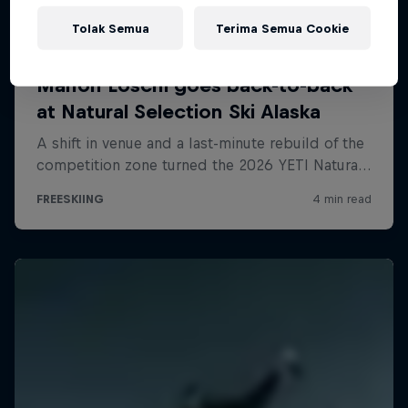
Tolak Semua
Terima Semua Cookie