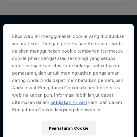
Situs web ini menggunakan cookie yang dibutuhkan
Lebih banyak seperti ini
secara teknis. Dengan persetujuan Anda, situs web
ini akan menggunakan cookie tambahan (termasuk
cookie pihak ketiga) atau teknologi yang serupa
untuk menjadikan situs kami bekerja, untuk tujuan
pemasaran, dan untuk meningkatkan pengalaman
daring Anda. Anda dapat membatalkan persetujuan
Anda lewat Pengaturan CookIe dalam footer situs
web ini kapan pun. Informasi lebih lanjut dapat
ditemukan dalam
Kebijakan Privasi
kami dan dalam
Pengaturan Cookie langsung di bawah ini.
Pengaturan Cookie