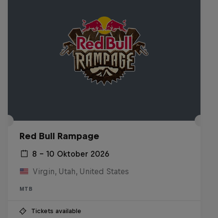
Red Bull Rampage
8 – 10 Oktober 2026
Virgin, Utah, United States
MTB
Tickets available