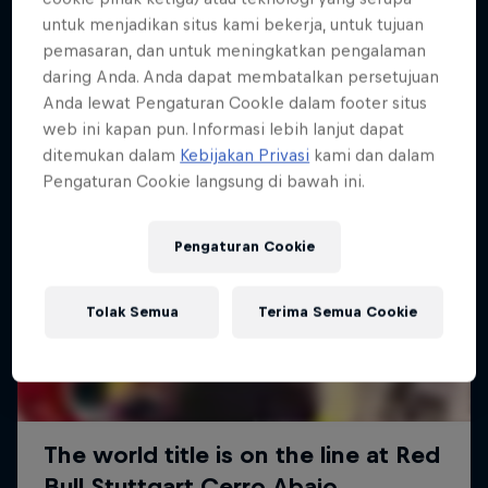
Lebih banyak seperti ini
untuk menjadikan situs kami bekerja, untuk tujuan
pemasaran, dan untuk meningkatkan pengalaman
daring Anda. Anda dapat membatalkan persetujuan
Anda lewat Pengaturan CookIe dalam footer situs
web ini kapan pun. Informasi lebih lanjut dapat
ditemukan dalam
Kebijakan Privasi
kami dan dalam
Pengaturan Cookie langsung di bawah ini.
Pengaturan Cookie
Tolak Semua
Terima Semua Cookie