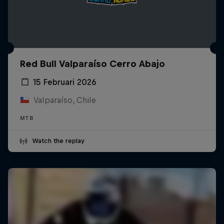
Red Bull Valparaíso Cerro Abajo
15 Februari 2026
Valparaíso, Chile
MTB
Watch the replay