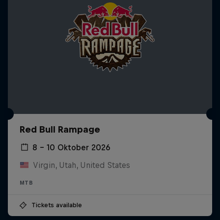
Red Bull Rampage
8 – 10 Oktober 2026
Virgin, Utah, United States
MTB
Tickets available