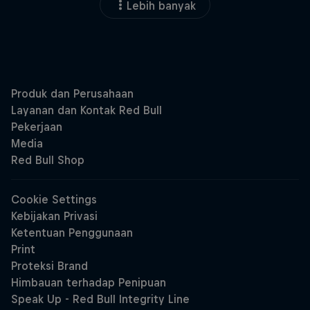
Lebih banyak