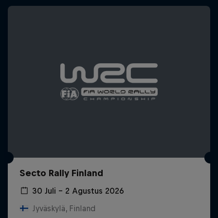
Secto Rally Finland
30 Juli – 2 Agustus 2026
Jyväskylä, Finland