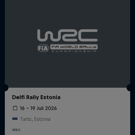
Delfi Rally Estonia
16 – 19 Juli 2026
Tartu, Estonia
WRC