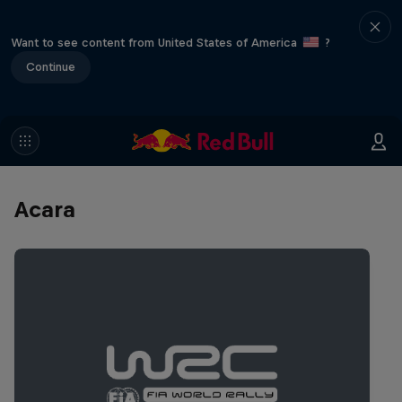
Want to see content from United States of America
?
Continue
Acara