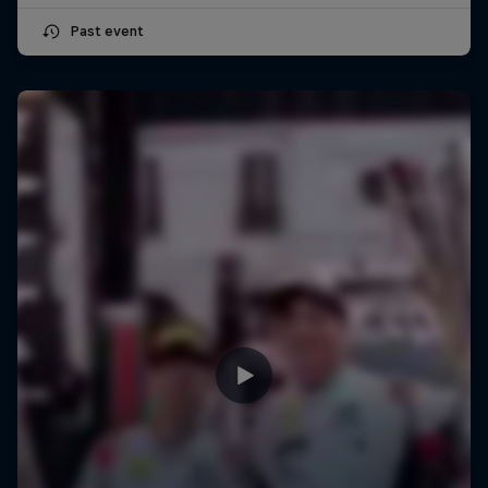
Past event