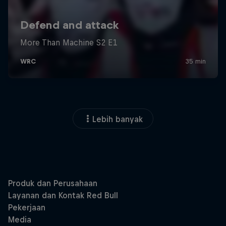
Lebih banyak