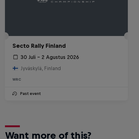
Secto Rally Finland
30 Juli – 2 Agustus 2026
Jyväskylä, Finland
WRC
Past event
Want more of this?