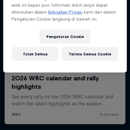
web ini kapan pun. Informasi lebih lanjut dapat
ditemukan dalam
Kebijakan Privasi
kami dan dalam
Pengaturan Cookie langsung di bawah ini.
Pengaturan Cookie
Tolak Semua
Terima Semua Cookie