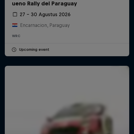
ueno Rally del Paraguay
27 – 30 Agustus 2026
Encarnacion, Paraguay
WRC
Upcoming event