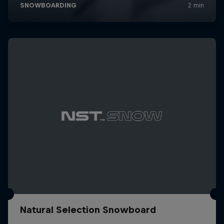
Natural Selection Snowboard