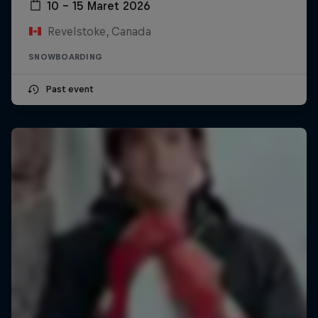
10 – 15 Maret 2026
Revelstoke, Canada
SNOWBOARDING
Past event