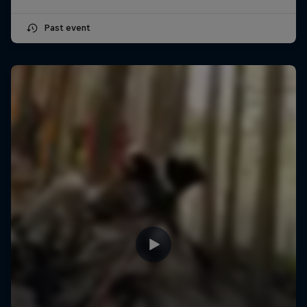
Past event