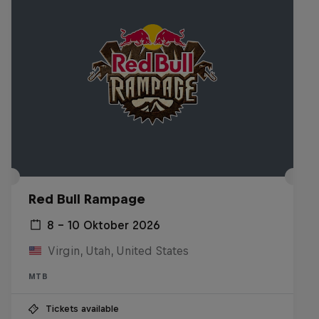
Red Bull Rampage
8 – 10 Oktober 2026
Virgin, Utah, United States
MTB
Tickets available