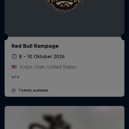
Red Bull Rampage
8 – 10 Oktober 2026
Virgin, Utah, United States
MTB
Tickets available