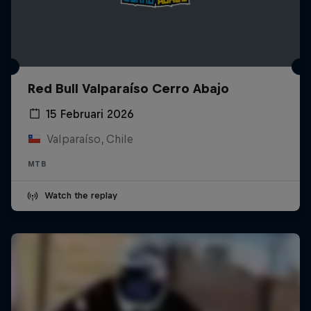
Red Bull Valparaíso Cerro Abajo
15 Februari 2026
Valparaíso, Chile
MTB
Watch the replay