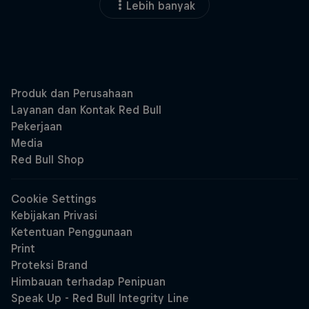
Lebih banyak