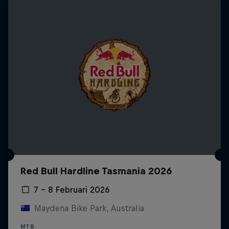
Red Bull Hardline Tasmania 2026
7 – 8 Februari 2026
Maydena Bike Park, Australia
MTB