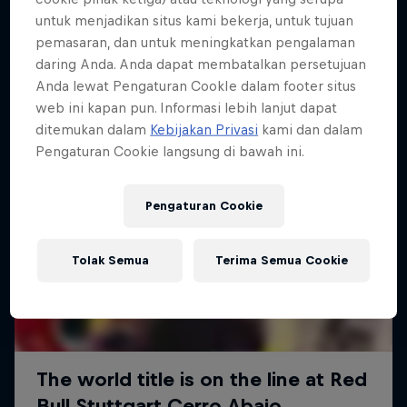
Lebih banyak seperti ini
untuk menjadikan situs kami bekerja, untuk tujuan
pemasaran, dan untuk meningkatkan pengalaman
daring Anda. Anda dapat membatalkan persetujuan
Anda lewat Pengaturan CookIe dalam footer situs
web ini kapan pun. Informasi lebih lanjut dapat
ditemukan dalam
Kebijakan Privasi
kami dan dalam
Pengaturan Cookie langsung di bawah ini.
Pengaturan Cookie
Tolak Semua
Terima Semua Cookie