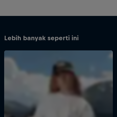
Lebih banyak seperti ini