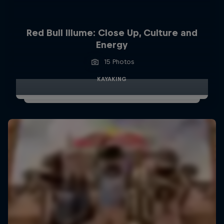
Red Bull Illume: Close Up, Culture and
Energy
15 Photos
KAYAKING