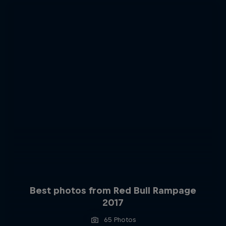
Best photos from Red Bull Rampage
2017
65 Photos