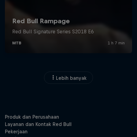
Lebih banyak