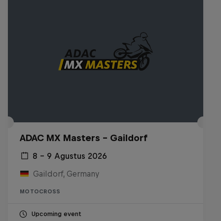
ADAC MX Masters – Gaildorf
8 – 9 Agustus 2026
Gaildorf, Germany
MOTOCROSS
Upcoming event