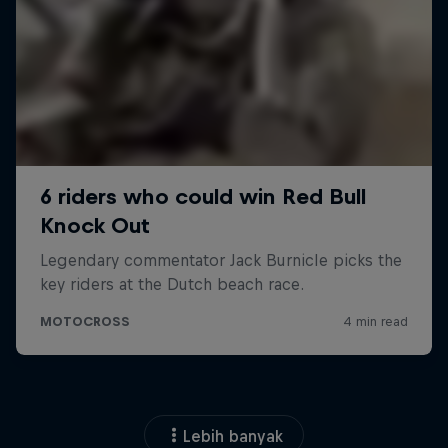
Lebih banyak