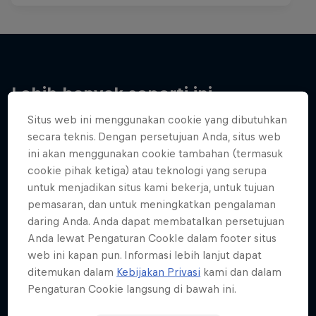
Lebih banyak seperti ini
Situs web ini menggunakan cookie yang dibutuhkan
secara teknis. Dengan persetujuan Anda, situs web
ini akan menggunakan cookie tambahan (termasuk
cookie pihak ketiga) atau teknologi yang serupa
untuk menjadikan situs kami bekerja, untuk tujuan
pemasaran, dan untuk meningkatkan pengalaman
daring Anda. Anda dapat membatalkan persetujuan
Anda lewat Pengaturan CookIe dalam footer situs
web ini kapan pun. Informasi lebih lanjut dapat
ditemukan dalam
Kebijakan Privasi
kami dan dalam
Pengaturan Cookie langsung di bawah ini.