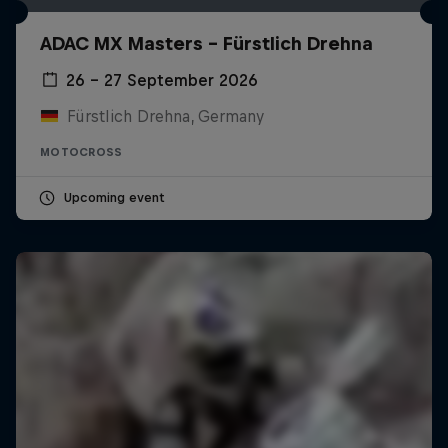
ADAC MX Masters – Fürstlich Drehna
26 – 27 September 2026
Fürstlich Drehna, Germany
MOTOCROSS
Upcoming event