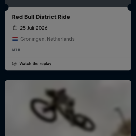
Red Bull District Ride
25 Juli 2026
Groningen, Netherlands
MTB
Watch the replay