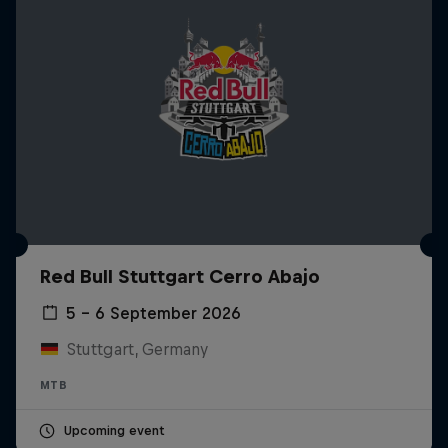
Red Bull Stuttgart Cerro Abajo
5 – 6 September 2026
Stuttgart, Germany
MTB
Upcoming event