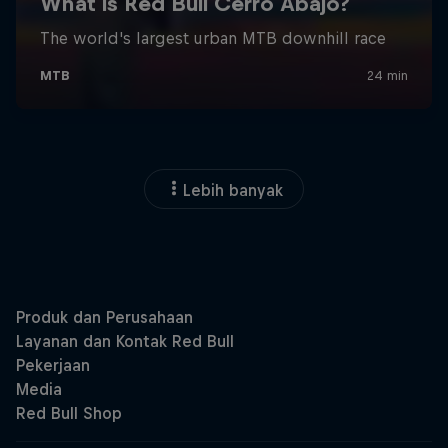
Lebih banyak