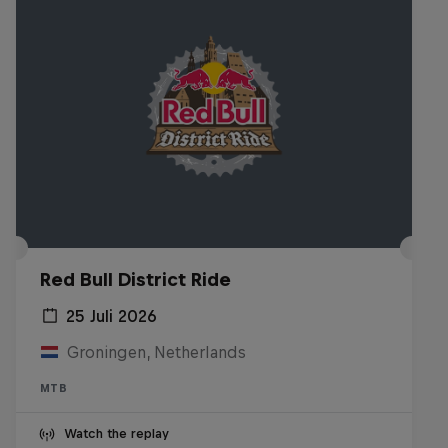
Red Bull District Ride
25 Juli 2026
Groningen, Netherlands
MTB
Watch the replay