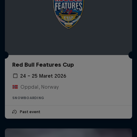
Red Bull Features Cup
24 – 25 Maret 2026
Oppdal, Norway
SNOWBOARDING
Past event