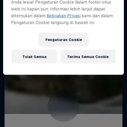
Anda lewat Pengaturan CookIe dalam footer situs
web ini kapan pun. Informasi lebih lanjut dapat
ditemukan dalam
Kebijakan Privasi
kami dan dalam
Pengaturan Cookie langsung di bawah ini.
Pengaturan Cookie
Tolak Semua
Terima Semua Cookie