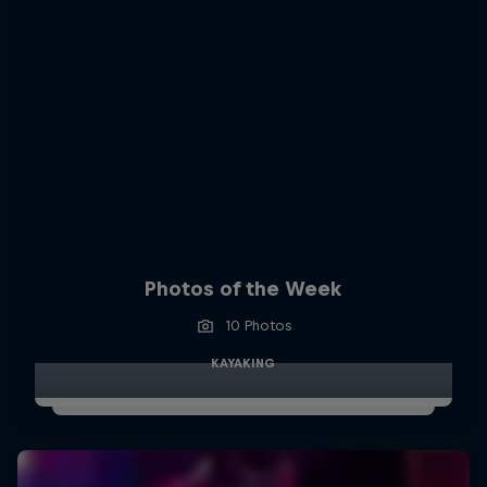
Photos of the Week
10 Photos
KAYAKING