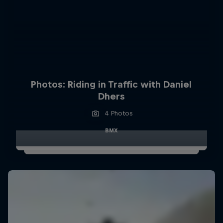
Photos: Riding in Traffic with Daniel
Dhers
4 Photos
BMX