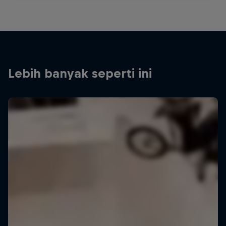
Lebih banyak seperti ini