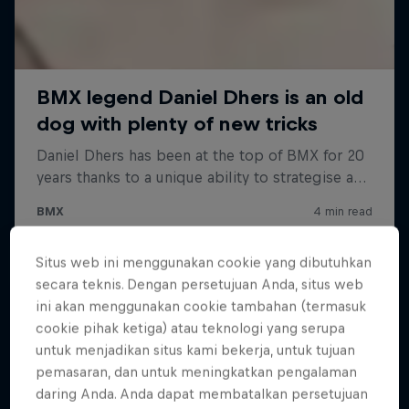
Situs web ini menggunakan cookie yang dibutuhkan
secara teknis. Dengan persetujuan Anda, situs web
ini akan menggunakan cookie tambahan (termasuk
cookie pihak ketiga) atau teknologi yang serupa
untuk menjadikan situs kami bekerja, untuk tujuan
pemasaran, dan untuk meningkatkan pengalaman
daring Anda. Anda dapat membatalkan persetujuan