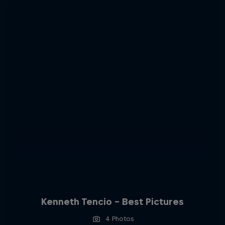
Kenneth Tencio - Best Pictures
4 Photos