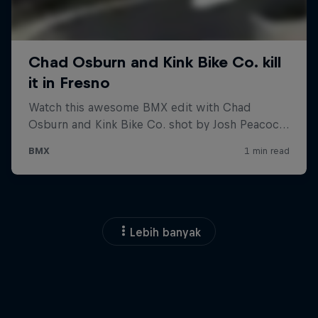
Lebih banyak