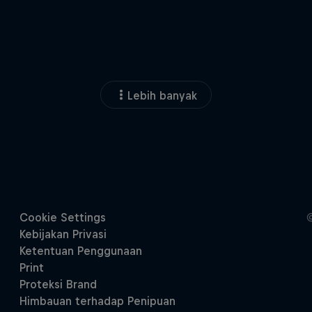
Lebih banyak