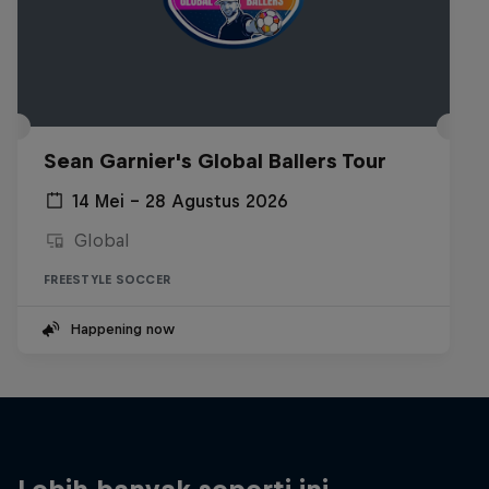
Sean Garnier's Global Ballers Tour
14 Mei – 28 Agustus 2026
Global
FREESTYLE SOCCER
Happening now