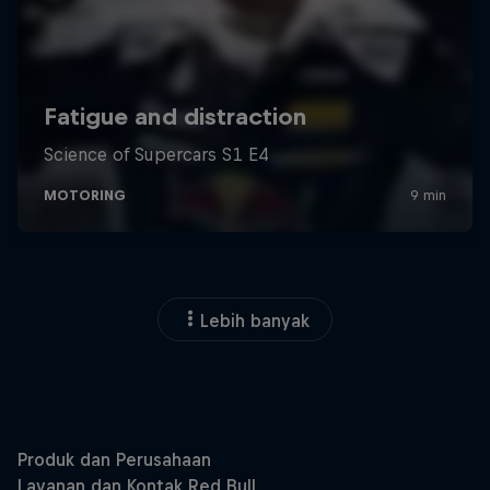
Lebih banyak