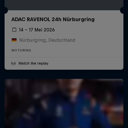
ADAC RAVENOL 24h Nürburgring
14 – 17 Mei 2026
Nürburgring, Deutschland
MOTORING
Watch the replay