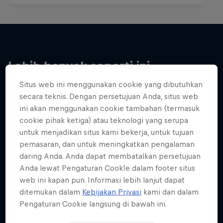
Lebih banyak seperti ini
Situs web ini menggunakan cookie yang dibutuhkan
secara teknis. Dengan persetujuan Anda, situs web
ini akan menggunakan cookie tambahan (termasuk
cookie pihak ketiga) atau teknologi yang serupa
untuk menjadikan situs kami bekerja, untuk tujuan
pemasaran, dan untuk meningkatkan pengalaman
daring Anda. Anda dapat membatalkan persetujuan
Anda lewat Pengaturan CookIe dalam footer situs
web ini kapan pun. Informasi lebih lanjut dapat
ditemukan dalam
Kebijakan Privasi
kami dan dalam
Pengaturan Cookie langsung di bawah ini.