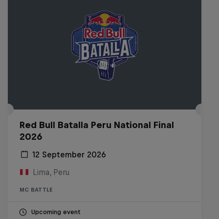
Red Bull Batalla Peru National Final
2026
12 September 2026
Lima, Peru
MC BATTLE
Upcoming event