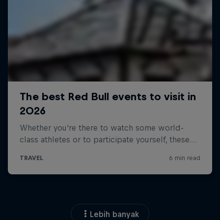
Lebih banyak