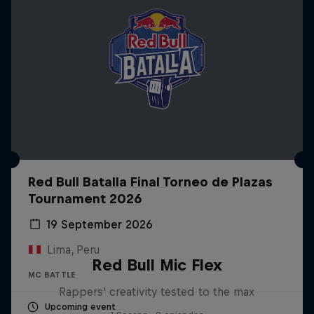
Red Bull Batalla Final Torneo de Plazas
Tournament 2026
19 September 2026
Lima, Peru
Red Bull Mic Flex
MC BATTLE
Rappers' creativity tested to the max
Upcoming event