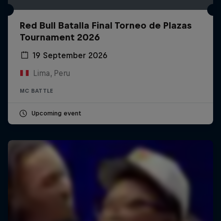
Red Bull Batalla Final Torneo de Plazas
Tournament 2026
19 September 2026
Lima, Peru
MC BATTLE
Upcoming event