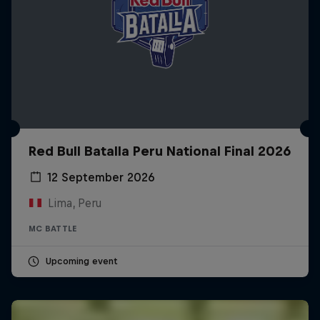
Red Bull Batalla Peru National Final 2026
12 September 2026
Lima, Peru
MC BATTLE
Upcoming event