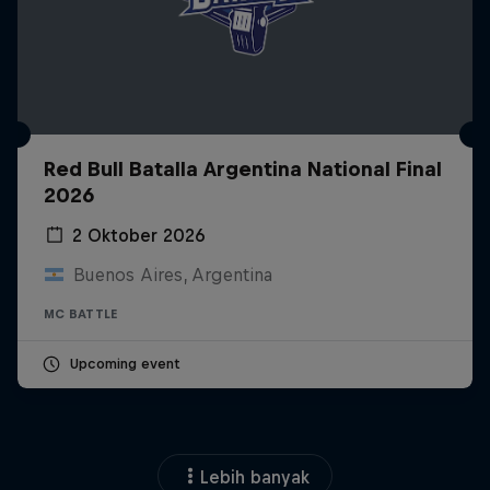
Red Bull Batalla Argentina National Final
2026
2 Oktober 2026
Buenos Aires, Argentina
MC BATTLE
Upcoming event
Lebih banyak