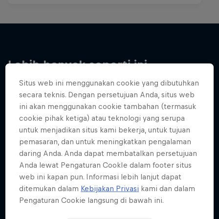
Lebih banyak seperti ini
Situs web ini menggunakan cookie yang dibutuhkan
secara teknis. Dengan persetujuan Anda, situs web
ini akan menggunakan cookie tambahan (termasuk
cookie pihak ketiga) atau teknologi yang serupa
untuk menjadikan situs kami bekerja, untuk tujuan
pemasaran, dan untuk meningkatkan pengalaman
daring Anda. Anda dapat membatalkan persetujuan
Anda lewat Pengaturan CookIe dalam footer situs
web ini kapan pun. Informasi lebih lanjut dapat
ditemukan dalam
Kebijakan Privasi
kami dan dalam
Pengaturan Cookie langsung di bawah ini.