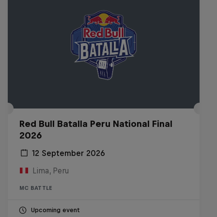
Red Bull Batalla Peru National Final
2026
12 September 2026
Lima, Peru
MC BATTLE
Upcoming event