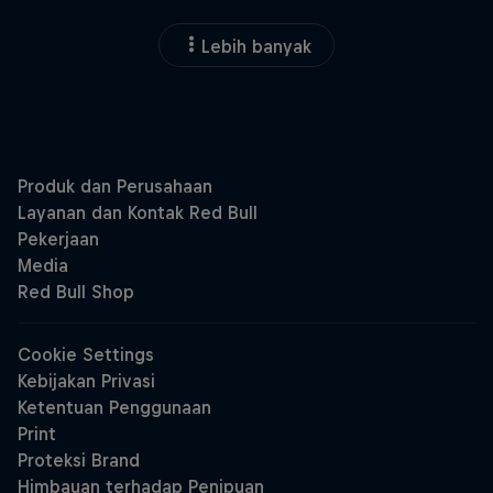
Lebih banyak