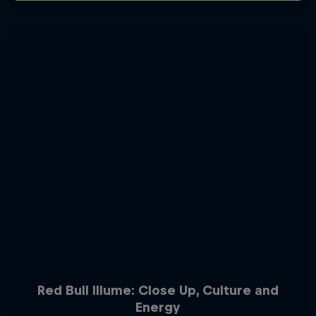
Red Bull Illume: Close Up, Culture and
Energy