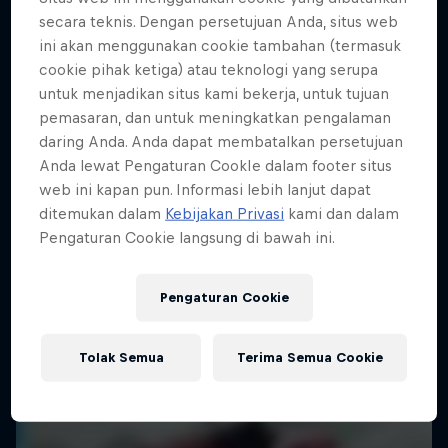
secara teknis. Dengan persetujuan Anda, situs web
KAYAKING
ini akan menggunakan cookie tambahan (termasuk
cookie pihak ketiga) atau teknologi yang serupa
untuk menjadikan situs kami bekerja, untuk tujuan
pemasaran, dan untuk meningkatkan pengalaman
daring Anda. Anda dapat membatalkan persetujuan
Anda lewat Pengaturan CookIe dalam footer situs
web ini kapan pun. Informasi lebih lanjut dapat
ditemukan dalam
Kebijakan Privasi
kami dan dalam
Pengaturan Cookie langsung di bawah ini.
Pengaturan Cookie
Tolak Semua
Terima Semua Cookie