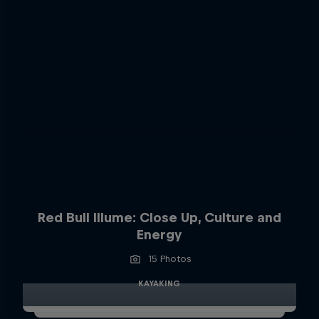
Red Bull Illume: Close Up, Culture and
Energy
15 Photos
KAYAKING