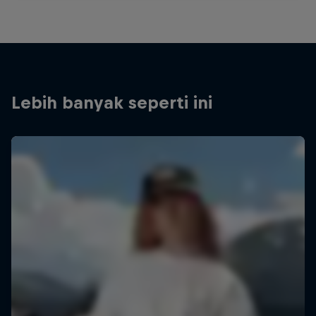
Lebih banyak seperti ini