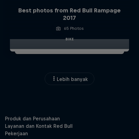
Best photos from Red Bull Rampage
2017
65 Photos
BIKE
Lebih banyak