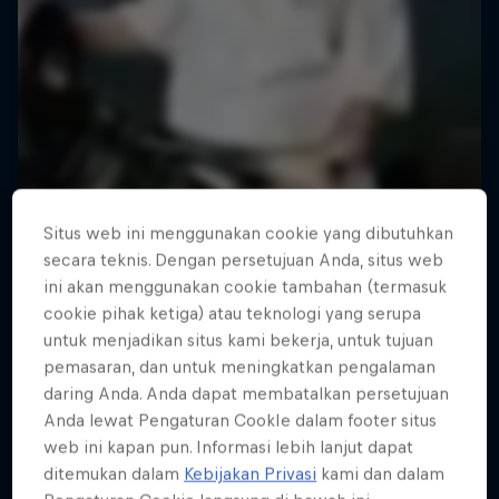
Situs web ini menggunakan cookie yang dibutuhkan
secara teknis. Dengan persetujuan Anda, situs web
ini akan menggunakan cookie tambahan (termasuk
cookie pihak ketiga) atau teknologi yang serupa
untuk menjadikan situs kami bekerja, untuk tujuan
pemasaran, dan untuk meningkatkan pengalaman
daring Anda. Anda dapat membatalkan persetujuan
Anda lewat Pengaturan CookIe dalam footer situs
web ini kapan pun. Informasi lebih lanjut dapat
ditemukan dalam
Kebijakan Privasi
kami dan dalam