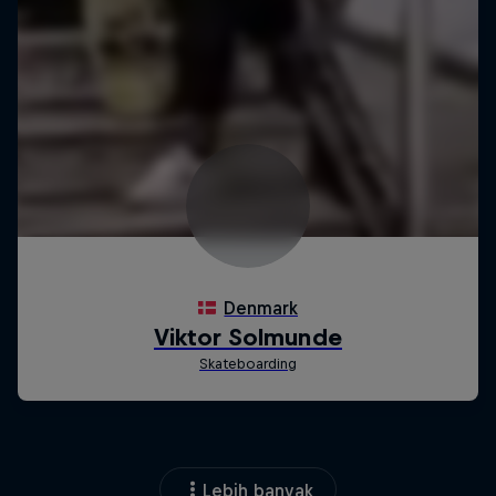
Lebih banyak