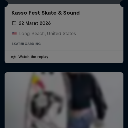
Kasso Fest Skate & Sound
22 Maret 2026
Long Beach, United States
SKATEBOARDING
Watch the replay