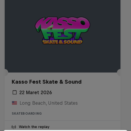
Kasso Fest Skate & Sound
22 Maret 2026
Long Beach, United States
SKATEBOARDING
Watch the replay