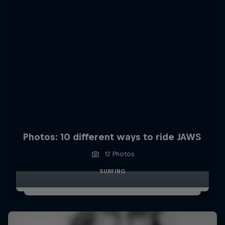
Photos: 10 different ways to ride JAWS
12 Photos
SURFING