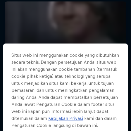
Situs web ini menggunakan cookie yang dibutuhkan
secara teknis. Dengan persetujuan Anda, situs web
ini akan menggunakan cookie tambahan (termasuk
cookie pihak ketiga) atau teknologi yang serupa
untuk menjadikan situs kami bekerja, untuk tujuan
pemasaran, dan untuk meningkatkan pengalaman
daring Anda. Anda dapat membatalkan persetujuan
Anda lewat Pengaturan CookIe dalam footer situs
web ini kapan pun. Informasi lebih lanjut dapat
ditemukan dalam
Kebijakan Privasi
kami dan dalam
Pengaturan Cookie langsung di bawah ini.