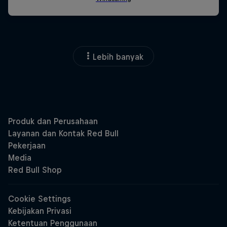
Lebih banyak