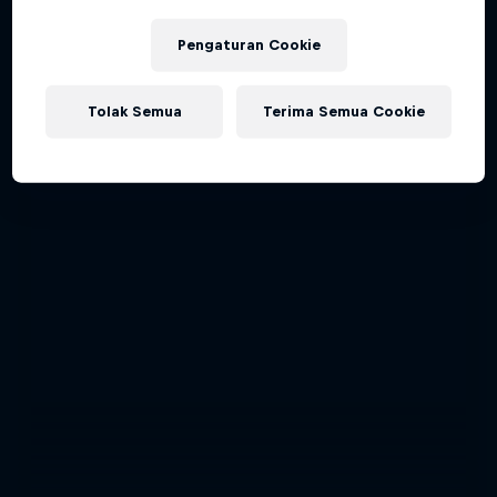
Pengaturan Cookie
Tolak Semua
Terima Semua Cookie