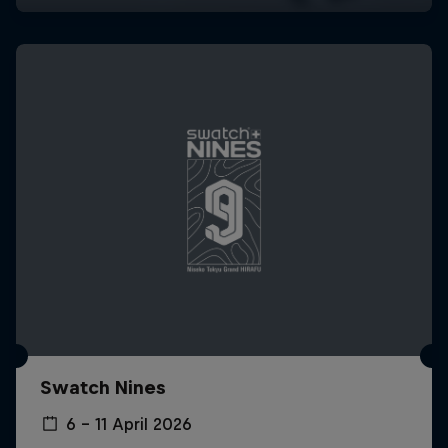
Swatch Nines
6 – 11 April 2026