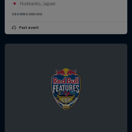
Hokkaido, Japan
SNOWBOARDING
Past event