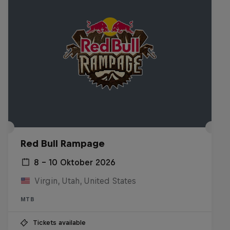
Red Bull Rampage
8 – 10 Oktober 2026
Virgin, Utah, United States
MTB
Tickets available