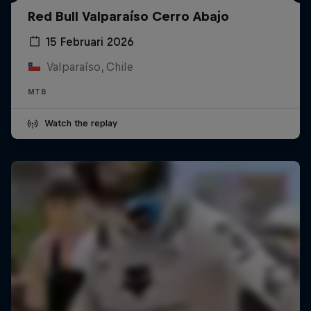
Red Bull Valparaíso Cerro Abajo
15 Februari 2026
Valparaíso, Chile
MTB
Watch the replay