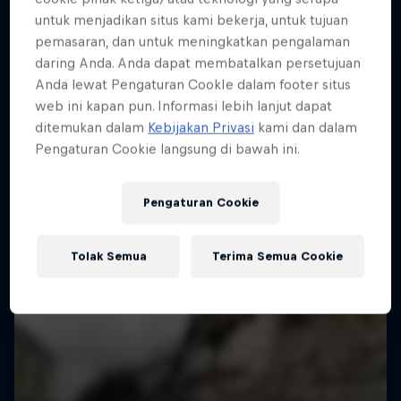
Lebih banyak seperti ini
untuk menjadikan situs kami bekerja, untuk tujuan
pemasaran, dan untuk meningkatkan pengalaman
daring Anda. Anda dapat membatalkan persetujuan
Anda lewat Pengaturan CookIe dalam footer situs
web ini kapan pun. Informasi lebih lanjut dapat
ditemukan dalam
Kebijakan Privasi
kami dan dalam
Pengaturan Cookie langsung di bawah ini.
Pengaturan Cookie
Tolak Semua
Terima Semua Cookie