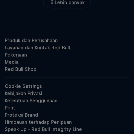
Lebih banyak