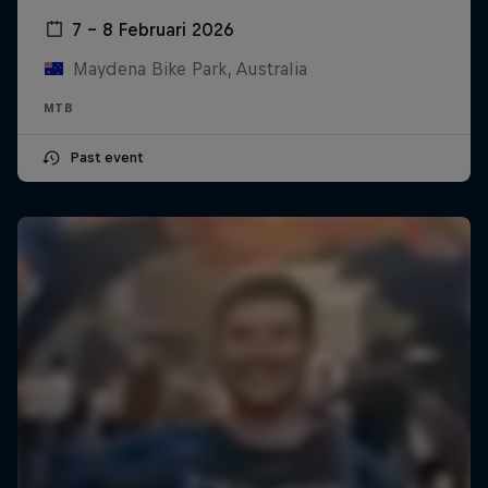
7 – 8 Februari 2026
Maydena Bike Park, Australia
MTB
Past event