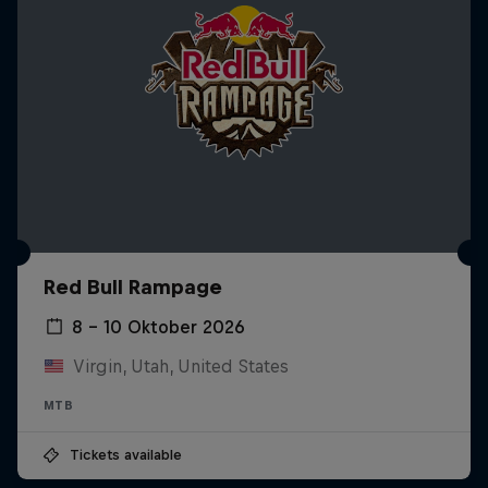
Red Bull Rampage
8 – 10 Oktober 2026
Virgin, Utah, United States
MTB
Tickets available