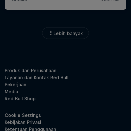
Lebih banyak