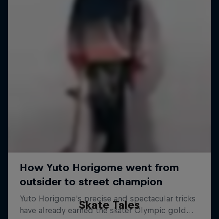
Skate Tales