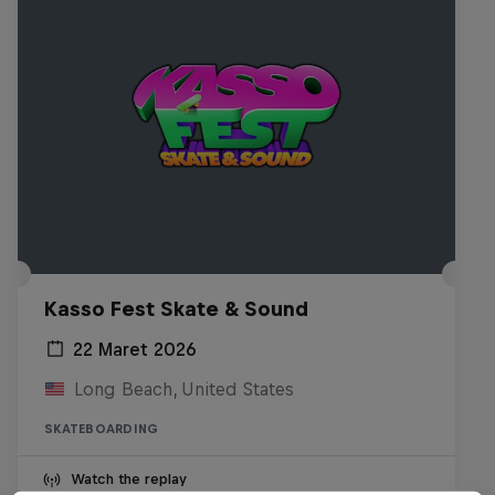
Kasso Fest Skate & Sound
22 Maret 2026
Long Beach, United States
SKATEBOARDING
Watch the replay