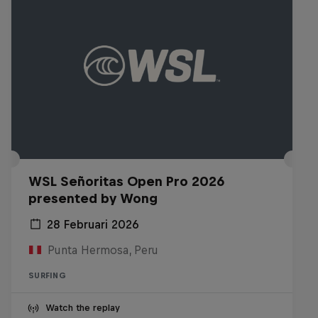
WSL Señoritas Open Pro 2026
presented by Wong
28 Februari 2026
Punta Hermosa, Peru
SURFING
Watch the replay