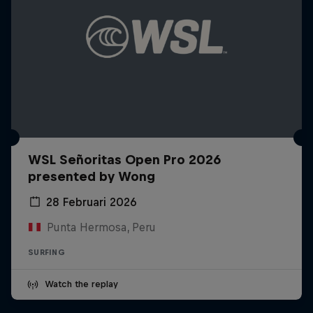
WSL Señoritas Open Pro 2026
presented by Wong
28 Februari 2026
Punta Hermosa, Peru
SURFING
Watch the replay