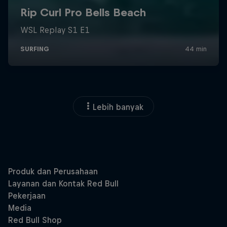
Lebih banyak