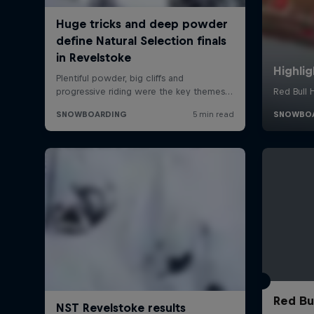
Red Bu