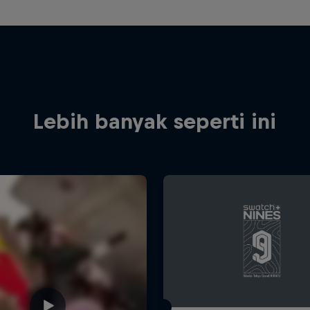
Lebih banyak seperti ini