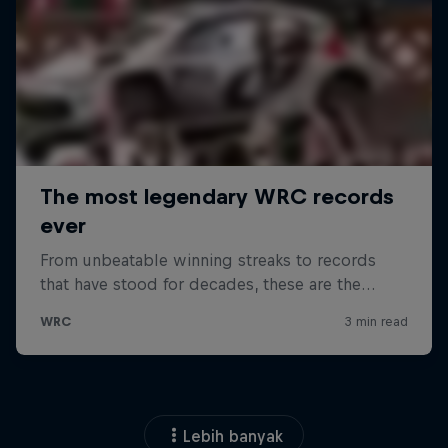
Lebih banyak