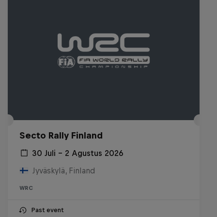
Secto Rally Finland
30 Juli – 2 Agustus 2026
Jyväskylä, Finland
WRC
Past event