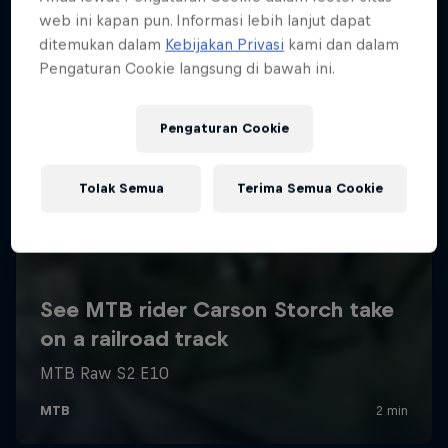
web ini kapan pun. Informasi lebih lanjut dapat
ditemukan dalam
Kebijakan Privasi
kami dan dalam
Pengaturan Cookie langsung di bawah ini.
Pengaturan Cookie
Tolak Semua
Terima Semua Cookie