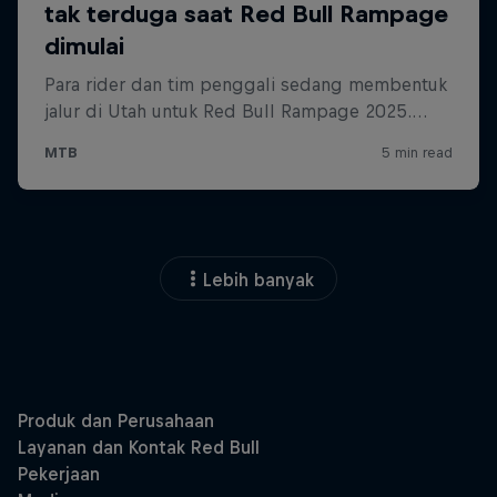
Lebih banyak