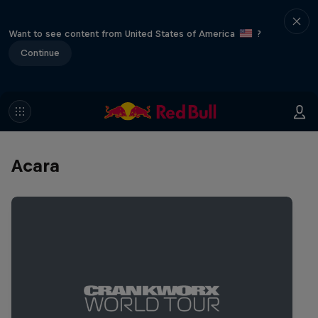
Want to see content from United States of America
?
Continue
Acara