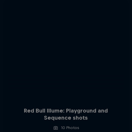
Red Bull Illume: Playground and
Sequence shots
10 Photos