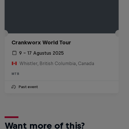
Crankworx World Tour
9 – 17 Agustus 2025
Whistler, British Columbia, Canada
MTB
Past event
Want more of this?