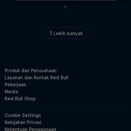
F1
Lebih banyak