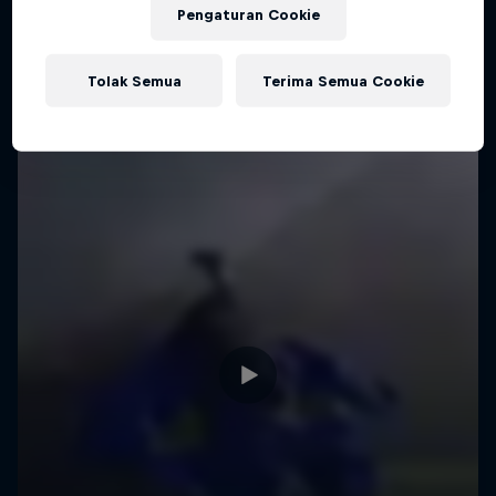
Pengaturan Cookie
Tolak Semua
Terima Semua Cookie