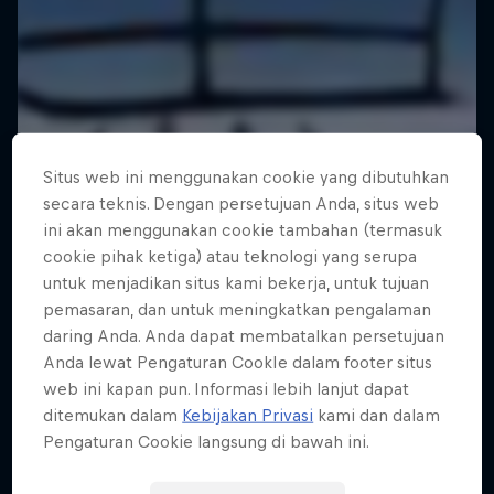
Situs web ini menggunakan cookie yang dibutuhkan
secara teknis. Dengan persetujuan Anda, situs web
ini akan menggunakan cookie tambahan (termasuk
cookie pihak ketiga) atau teknologi yang serupa
untuk menjadikan situs kami bekerja, untuk tujuan
pemasaran, dan untuk meningkatkan pengalaman
daring Anda. Anda dapat membatalkan persetujuan
Anda lewat Pengaturan CookIe dalam footer situs
web ini kapan pun. Informasi lebih lanjut dapat
ditemukan dalam
Kebijakan Privasi
kami dan dalam
Pengaturan Cookie langsung di bawah ini.