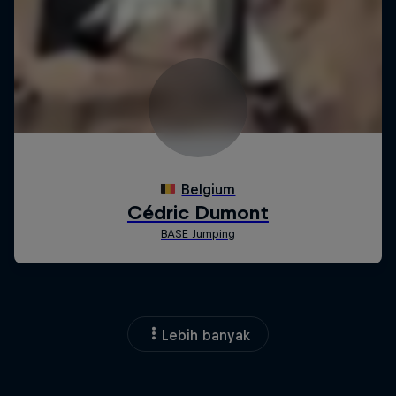
Lebih banyak