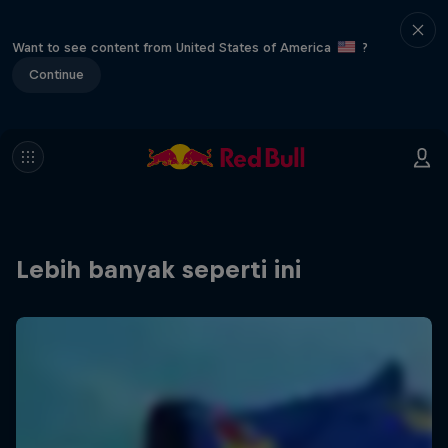
Want to see content from United States of America
?
Continue
Lebih banyak seperti ini