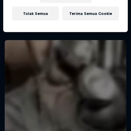
Tolak Semua
Terima Semua Cookie