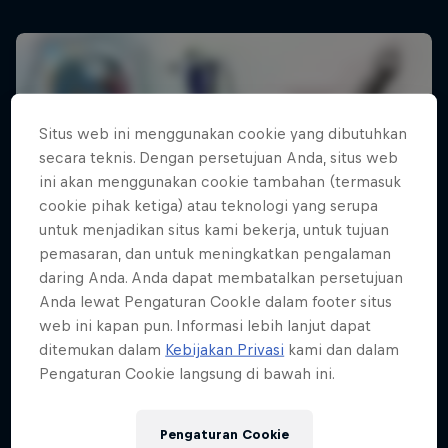
Situs web ini menggunakan cookie yang dibutuhkan
secara teknis. Dengan persetujuan Anda, situs web
ini akan menggunakan cookie tambahan (termasuk
cookie pihak ketiga) atau teknologi yang serupa
untuk menjadikan situs kami bekerja, untuk tujuan
pemasaran, dan untuk meningkatkan pengalaman
daring Anda. Anda dapat membatalkan persetujuan
Anda lewat Pengaturan CookIe dalam footer situs
web ini kapan pun. Informasi lebih lanjut dapat
ditemukan dalam
Kebijakan Privasi
kami dan dalam
Pengaturan Cookie langsung di bawah ini.
Pengaturan Cookie