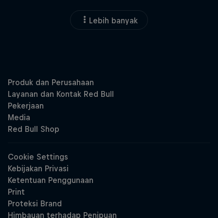
Lebih banyak