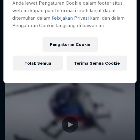
Anda lewat Pengaturan CookIe dalam footer situs
web ini kapan pun. Informasi lebih lanjut dapat
ditemukan dalam
Kebijakan Privasi
kami dan dalam
Pengaturan Cookie langsung di bawah ini.
Pengaturan Cookie
Tolak Semua
Terima Semua Cookie