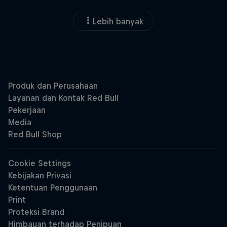
Lebih banyak