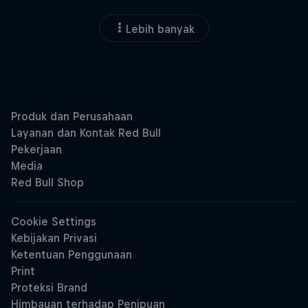
Lebih banyak