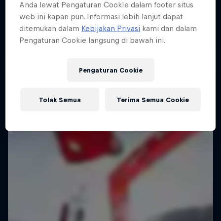
Anda lewat Pengaturan CookIe dalam footer situs
web ini kapan pun. Informasi lebih lanjut dapat
ditemukan dalam
Kebijakan Privasi
kami dan dalam
Pengaturan Cookie langsung di bawah ini.
Pengaturan Cookie
Tolak Semua
Terima Semua Cookie