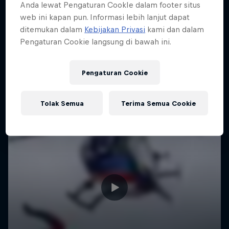
Anda lewat Pengaturan CookIe dalam footer situs
web ini kapan pun. Informasi lebih lanjut dapat
ditemukan dalam
Kebijakan Privasi
kami dan dalam
Pengaturan Cookie langsung di bawah ini.
Pengaturan Cookie
Tolak Semua
Terima Semua Cookie