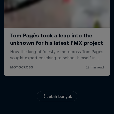
Lebih banyak