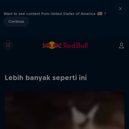
Want to see content from United States of America
?
Continue
Lebih banyak seperti ini