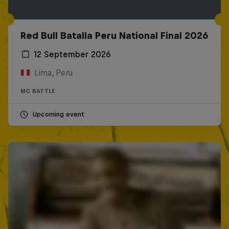
Red Bull Batalla Peru National Final 2026
12 September 2026
Lima, Peru
MC BATTLE
Upcoming event