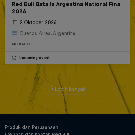
Red Bull Batalla Argentina National Final
2026
2 Oktober 2026
Buenos Aires, Argentina
MC BATTLE
Upcoming event
Lebih banyak