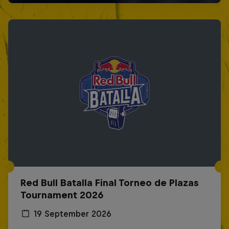
Red Bull Batalla Final Torneo de Plazas
Tournament 2026
19 September 2026