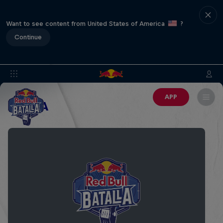
Want to see content from United States of America
?
Continue
APP
ACARA