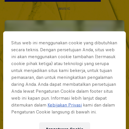
MUSIC
Situs web ini menggunakan cookie yang dibutuhkan
secara teknis. Dengan persetujuan Anda, situs web
ini akan menggunakan cookie tambahan (termasuk
cookie pihak ketiga) atau teknologi yang serupa
untuk menjadikan situs kami bekerja, untuk tujuan
pemasaran, dan untuk meningkatkan pengalaman
daring Anda. Anda dapat membatalkan persetujuan
Anda lewat Pengaturan CookIe dalam footer situs
web ini kapan pun. Informasi lebih lanjut dapat
ditemukan dalam
Kebijakan Privasi
kami dan dalam
Pengaturan Cookie langsung di bawah ini.