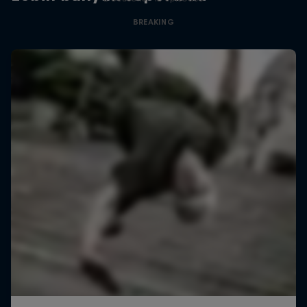
BREAKING