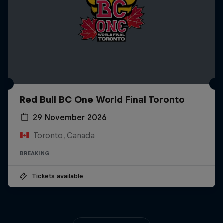
Red Bull BC One World Final Toronto
29 November 2026
Toronto, Canada
BREAKING
Tickets available