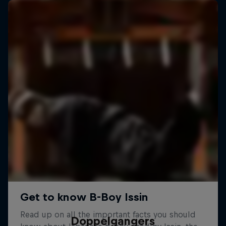
Doppelgangers