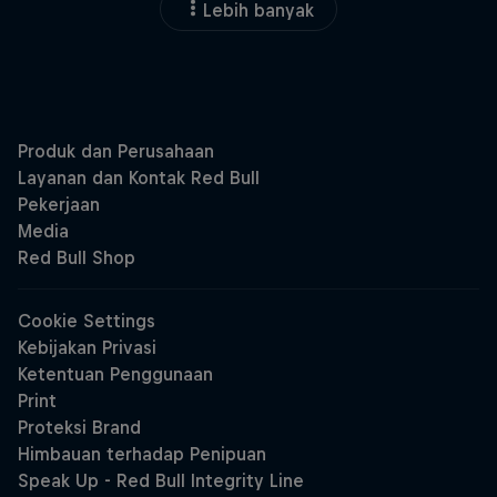
Lebih banyak