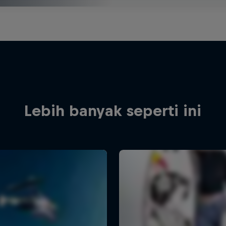
Lebih banyak seperti ini