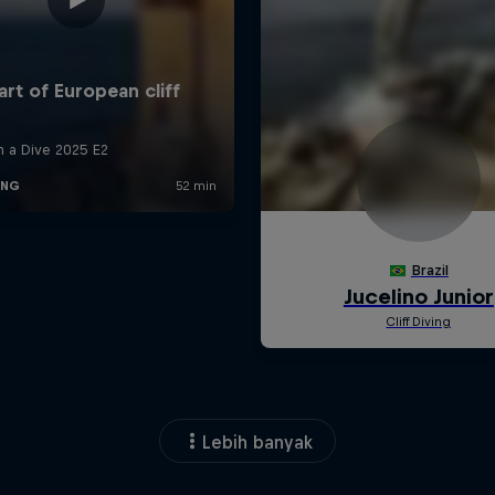
Lebih banyak