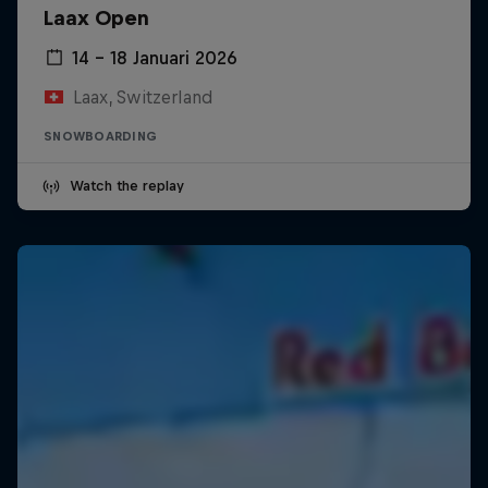
Laax Open
14 – 18 Januari 2026
Laax, Switzerland
SNOWBOARDING
Watch the replay