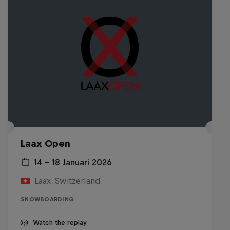
Laax Open
14 – 18 Januari 2026
Laax, Switzerland
SNOWBOARDING
Watch the replay