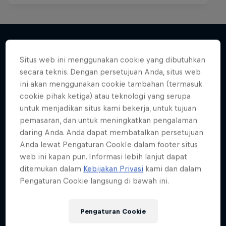
Situs web ini menggunakan cookie yang dibutuhkan
Lebih banyak seperti ini
secara teknis. Dengan persetujuan Anda, situs web
ini akan menggunakan cookie tambahan (termasuk
cookie pihak ketiga) atau teknologi yang serupa
untuk menjadikan situs kami bekerja, untuk tujuan
pemasaran, dan untuk meningkatkan pengalaman
daring Anda. Anda dapat membatalkan persetujuan
Anda lewat Pengaturan CookIe dalam footer situs
web ini kapan pun. Informasi lebih lanjut dapat
ditemukan dalam
Kebijakan Privasi
kami dan dalam
Pengaturan Cookie langsung di bawah ini.
Pengaturan Cookie