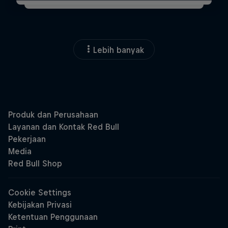
Lebih banyak