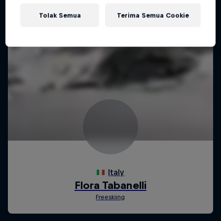
Tolak Semua
Terima Semua Cookie