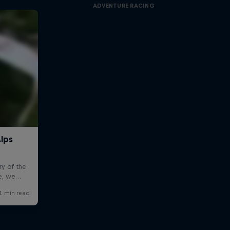
ADVENTURE RACING