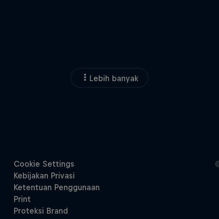
Lebih banyak