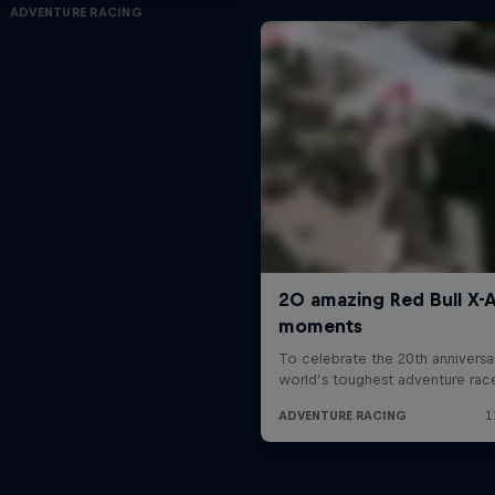
ADVENTURE RACING