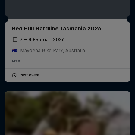
Red Bull Hardline Tasmania 2026
7 – 8 Februari 2026
Maydena Bike Park, Australia
MTB
Past event