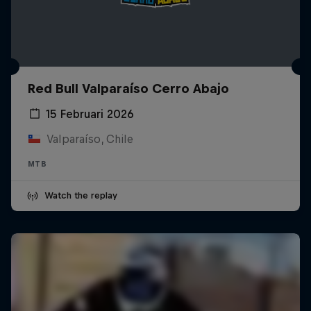
Red Bull Valparaíso Cerro Abajo
15 Februari 2026
Valparaíso, Chile
MTB
Watch the replay