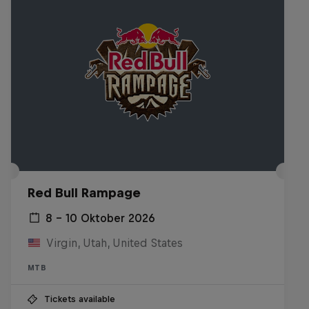
Red Bull Rampage
8 – 10 Oktober 2026
Virgin, Utah, United States
MTB
Tickets available