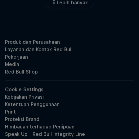
Lebih banyak