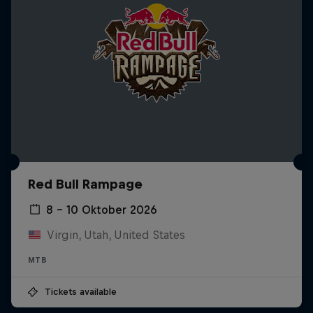
Red Bull Rampage
8 – 10 Oktober 2026
Virgin, Utah, United States
MTB
Tickets available