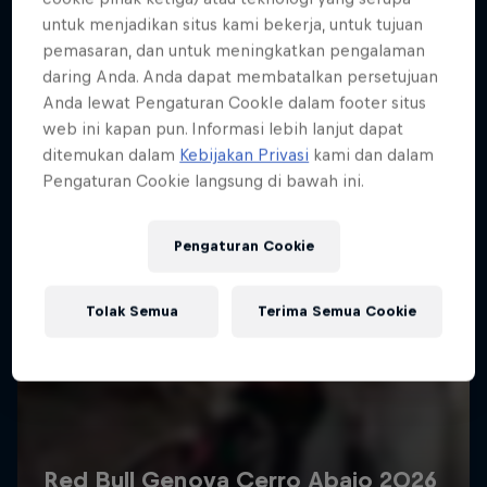
Lebih banyak seperti ini
untuk menjadikan situs kami bekerja, untuk tujuan
pemasaran, dan untuk meningkatkan pengalaman
daring Anda. Anda dapat membatalkan persetujuan
Anda lewat Pengaturan CookIe dalam footer situs
web ini kapan pun. Informasi lebih lanjut dapat
ditemukan dalam
Kebijakan Privasi
kami dan dalam
Pengaturan Cookie langsung di bawah ini.
Pengaturan Cookie
Tolak Semua
Terima Semua Cookie