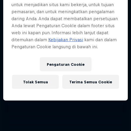
untuk menjadikan situs kami bekerja, untuk tujuan
pemasaran, dan untuk meningkatkan pengalaman
daring Anda. Anda dapat membatalkan persetujuan
Anda lewat Pengaturan CookIe dalam footer situs
web ini kapan pun. Informasi lebih lanjut dapat
ditemukan dalam
Kebijakan Privasi
kami dan dalam
Pengaturan Cookie langsung di bawah ini.
Pengaturan Cookie
Tolak Semua
Terima Semua Cookie