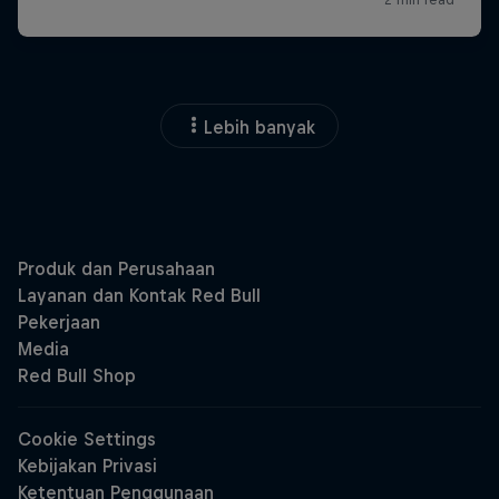
Lebih banyak