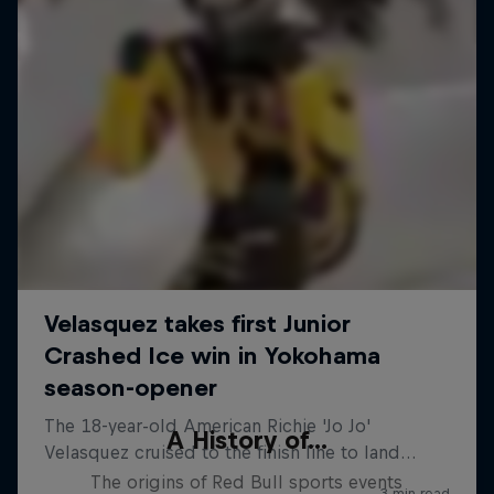
A History of...
The origins of Red Bull sports events