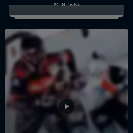
14 Photos