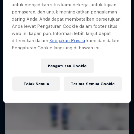
untuk menjadikan situs kami bekerja, untuk tujuan
10 Photos
pemasaran, dan untuk meningkatkan pengalaman
daring Anda. Anda dapat membatalkan persetujuan
Anda lewat Pengaturan CookIe dalam footer situs
web ini kapan pun. Informasi lebih lanjut dapat
ditemukan dalam
Kebijakan Privasi
kami dan dalam
Pengaturan Cookie langsung di bawah ini.
Pengaturan Cookie
Tolak Semua
Terima Semua Cookie