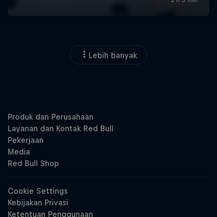
Lebih banyak