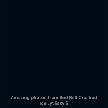
Amazing photos from Red Bull Crashed
Ice Jyväskylä