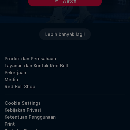
Watch
Lebih banyak lagi!