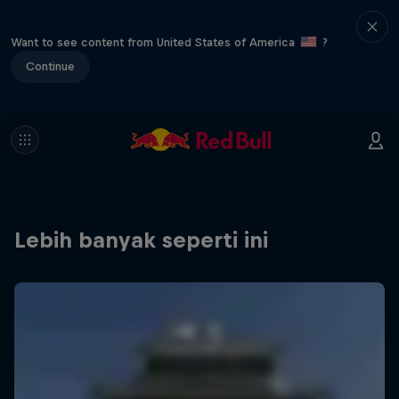
Want to see content from United States of America
?
Continue
Lebih banyak seperti ini