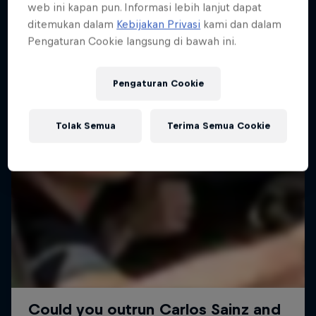
web ini kapan pun. Informasi lebih lanjut dapat
ditemukan dalam
Kebijakan Privasi
kami dan dalam
Pengaturan Cookie langsung di bawah ini.
Pengaturan Cookie
Tolak Semua
Terima Semua Cookie