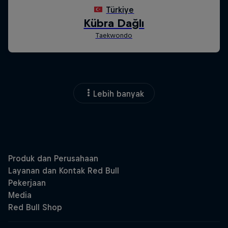
Lebih banyak