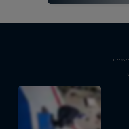
Discover