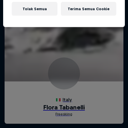
Tolak Semua
Terima Semua Cookie