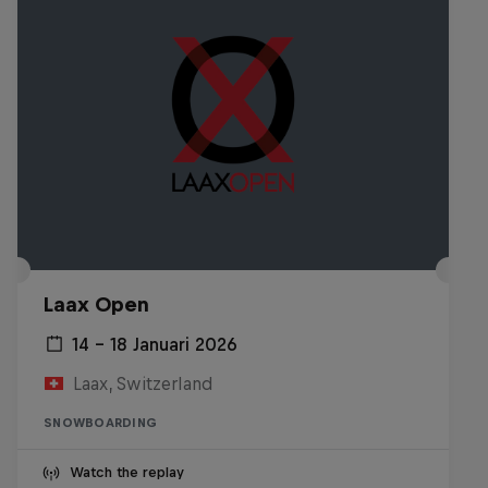
Laax Open
14 – 18 Januari 2026
Laax, Switzerland
SNOWBOARDING
Watch the replay