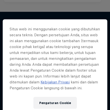
Situs web ini menggunakan cookie yang dibutuhkan
Lebih banyak seperti ini
secara teknis. Dengan persetujuan Anda, situs web
ini akan menggunakan cookie tambahan (termasuk
cookie pihak ketiga) atau teknologi yang serupa
untuk menjadikan situs kami bekerja, untuk tujuan
pemasaran, dan untuk meningkatkan pengalaman
daring Anda. Anda dapat membatalkan persetujuan
Anda lewat Pengaturan CookIe dalam footer situs
web ini kapan pun. Informasi lebih lanjut dapat
ditemukan dalam
Kebijakan Privasi
kami dan dalam
Pengaturan Cookie langsung di bawah ini.
Pengaturan Cookie