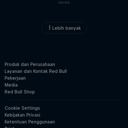
SKIING
Lebih banyak